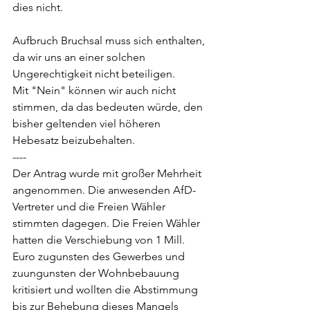
dies nicht.
Aufbruch Bruchsal muss sich enthalten, 
da wir uns an einer solchen 
Ungerechtigkeit nicht beteiligen.
Mit "Nein" können wir auch nicht 
stimmen, da das bedeuten würde, den 
bisher geltenden viel höheren 
Hebesatz beizubehalten. 
----
Der Antrag wurde mit großer Mehrheit 
angenommen. Die anwesenden AfD-
Vertreter und die Freien Wähler 
stimmten dagegen. Die Freien Wähler 
hatten die Verschiebung von 1 Mill. 
Euro zugunsten des Gewerbes und 
zuungunsten der Wohnbebauung 
kritisiert und wollten die Abstimmung 
bis zur Behebung dieses Mangels 