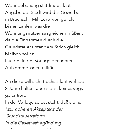
Wohnbebauung stattfindet, laut 
Angabe der Stadt wird das Gewerbe
in Bruchsal 1 Mill Euro weniger als 
bisher zahlen, was die 
Wohnungsnutzer ausgleichen müßen, 
da die Einnahmen durch die 
Grundsteuer unter dem Strich gleich 
bleiben sollen,
laut der in der Vorlage genannten 
Aufkommensneutralität. 
An diese will sich Bruchsal laut Vorlage 
2 Jahre halten, aber sie ist keineswegs 
garantiert.
In der Vorlage selbst steht, daß sie nur 
"
zur höheren Akzeptanz der 
Grundsteuerreform 
in die Gesetzesbegündung 