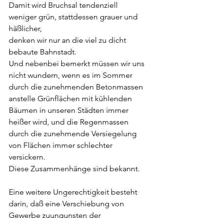
Damit wird Bruchsal tendenziell 
weniger grün, stattdessen grauer und 
häßlicher, 
denken wir nur an die viel zu dicht 
bebaute Bahnstadt.
Und nebenbei bemerkt müssen wir uns 
nicht wundern, wenn es im Sommer 
durch die zunehmenden Betonmassen 
anstelle Grünflächen mit kühlenden 
Bäumen in unseren Städten immer 
heißer wird, und die Regenmassen 
durch die zunehmende Versiegelung 
von Flächen immer schlechter 
versickern.
Diese Zusammenhänge sind bekannt.
Eine weitere Ungerechtigkeit besteht 
darin, daß eine Verschiebung von 
Gewerbe zuungunsten der 