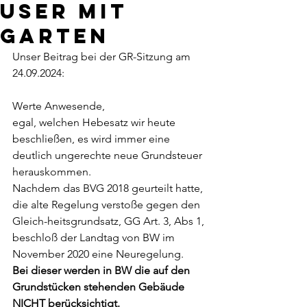
user mit
Garten
Unser Beitrag bei der GR-Sitzung am 
24.09.2024: 
Werte Anwesende, 
egal, welchen Hebesatz wir heute 
beschließen, es wird immer eine 
deutlich ungerechte neue Grundsteuer 
herauskommen. 
Nachdem das BVG 2018 geurteilt hatte, 
die alte Regelung verstoße gegen den 
Gleich-heitsgrundsatz, GG Art. 3, Abs 1, 
beschloß der Landtag von BW im 
November 2020 eine Neuregelung.
Bei dieser werden in BW die auf den 
Grundstücken stehenden Gebäude 
NICHT berücksichtigt. 