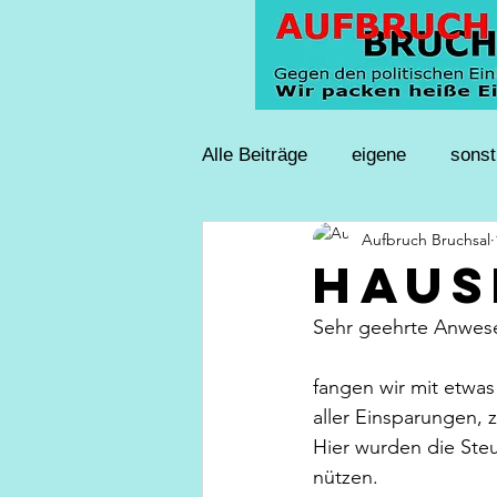
Alle Beiträge
eigene
sonst
Aufbruch Bruchsal
Haus
Sehr geehrte Anwes
fangen wir mit etwas
aller Einsparungen, 
Hier wurden die Ste
nützen.