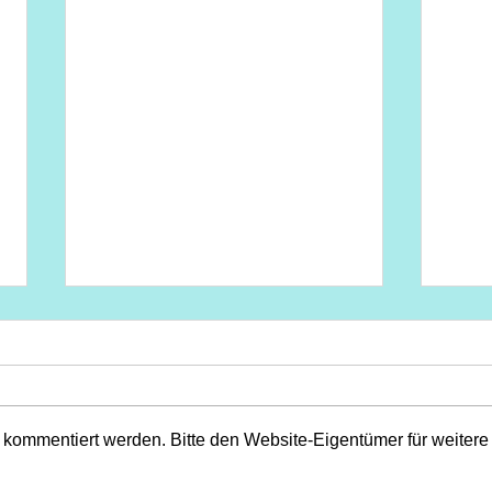
 kommentiert werden. Bitte den Website-Eigentümer für weitere