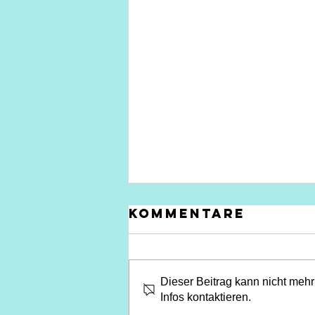
Kommentare
Dieser Beitrag kann nicht mehr
Infos kontaktieren.