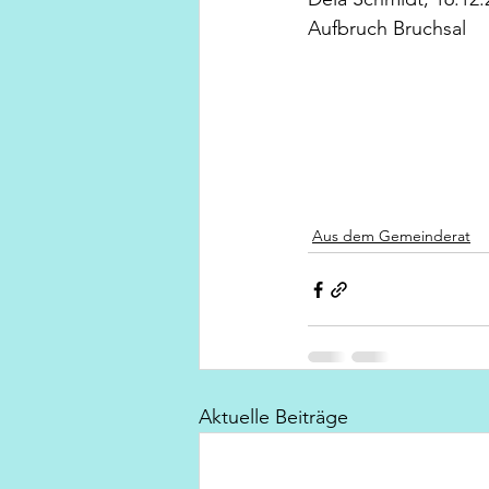
Aufbruch Bruchsal
Aus dem Gemeinderat
Aktuelle Beiträge