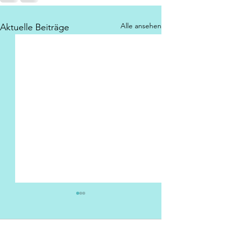
Alle ansehen
Aktuelle Beiträge