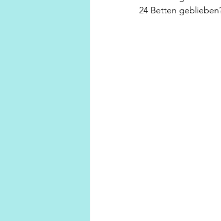
24 Betten geblieben