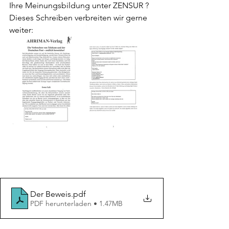
Ihre Meinungsbildung unter ZENSUR ?
Dieses Schreiben verbreiten wir gerne 
weiter:
Der Beweis
.pdf
PDF herunterladen • 1.47MB