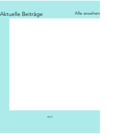
Alle ansehen
Aktuelle Beiträge