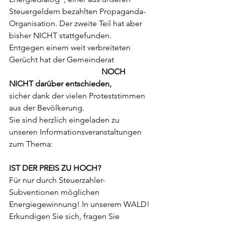
Steuergeldern bezahlten Propaganda-
Organisation. Der zweite Teil hat aber 
bisher NICHT stattgefunden.
Entgegen einem weit verbreiteten 
Gerücht hat der Gemeinderat 
NOCH 
NICHT darüber entschieden,
sicher dank der vielen Proteststimmen 
aus der Bevölkerung.
Sie sind herzlich eingeladen zu 
unseren Informationsveranstaltungen 
zum Thema: 
IST DER PREIS ZU HOCH?
Für nur durch Steuerzahler-
Subventionen möglichen 
Energiegewinnung! In unserem WALD!
Erkundigen Sie sich, fragen Sie 