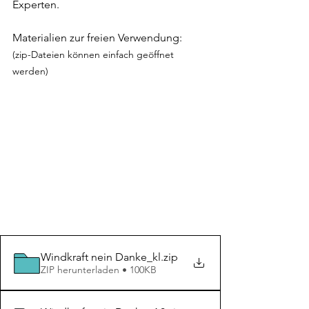
Experten.
Materialien zur freien Verwendung:
(zip-Dateien können einfach geöffnet 
werden)
Windkraft nein Danke_kl
.zip
ZIP herunterladen • 100KB