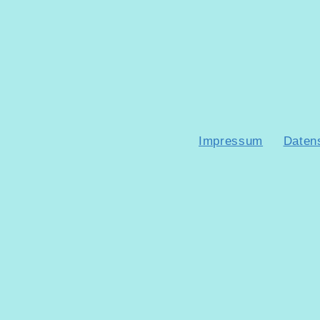
Impressum
Daten