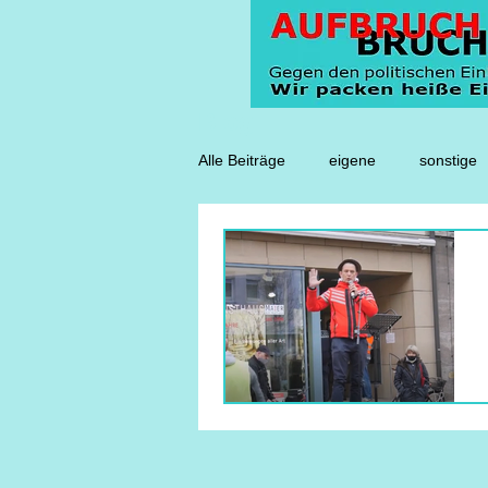
Blog
Alle Beiträge
eigene
sonstige